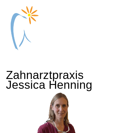
Zahnarztpraxis
Jessica Henning