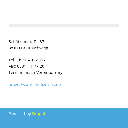
Schützenstraße 37
38100 Braunschweig
Tel.: 0531 – 1 66 05
Fax: 0531 – 1 77 20
Termine nach Vereinbarung.
praxis@zahnmedizin-bs.de
Powered by
Drupal