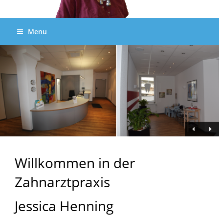
Menu
Willkommen in der
Zahnarztpraxis
Jessica Henning